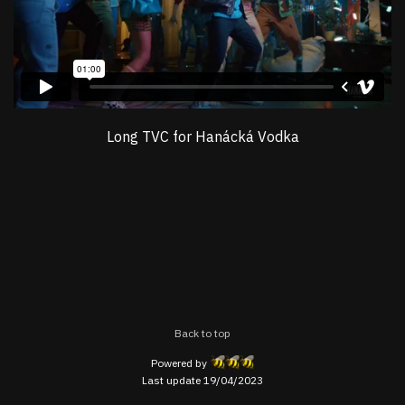
Long TVC for Hanácká Vodka
Back to top
Powered by
Last update 19/04/2023